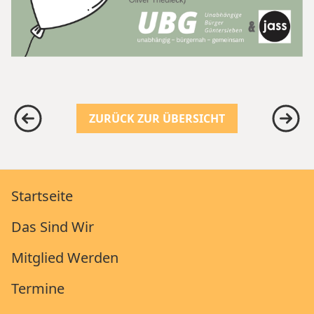
ZURÜCK ZUR ÜBERSICHT
Startseite
Das Sind Wir
Mitglied Werden
Termine