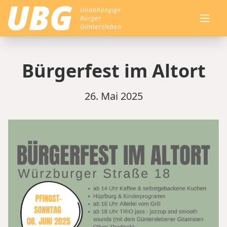
home
Bürgerfest im Altort
26. Mai 2025