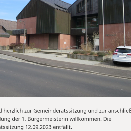
d herzlich zur Gemeinderatssitzung und zur anschli
ung der 1. Bürgermeisterin willkommen. Die
ssitzung 12.09.2023 entfällt.